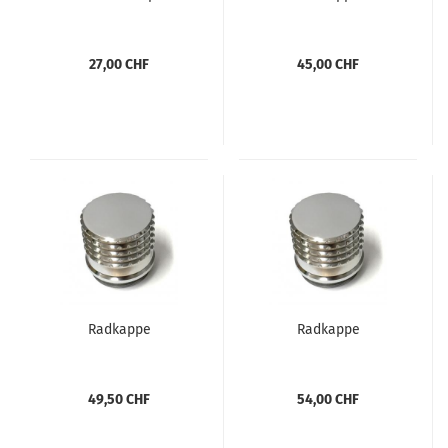
27,00 CHF
45,00 CHF
Rad­kap­pe
Rad­kap­pe
49,50 CHF
54,00 CHF